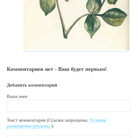
Комментариев нет - Ваш будет первым!
Добавить комментарий
Ваше имя:
Текст комментария (Ссылки запрещены.
Условия
размещения рекламы.
):