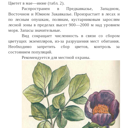
Цветет в мае—июне (табл. 2).
Распространен в Предкавказье, Западном,
Восточном и Южном Закавказье. Произрастает в лесах и
по лесным опушкам, полянам, кустарниковым зарослям
лесной зоны в пределах высот 900—2000 м над уровнем
моря. Запасы значительные.
Вид сокращает численность в связи со сбором
цветущих экземпляров, из-за разрушения мест обитания.
Необходимо запретить сбор цветов, контроль за
состоянием популяций.
Рекомендуется для местной охраны.