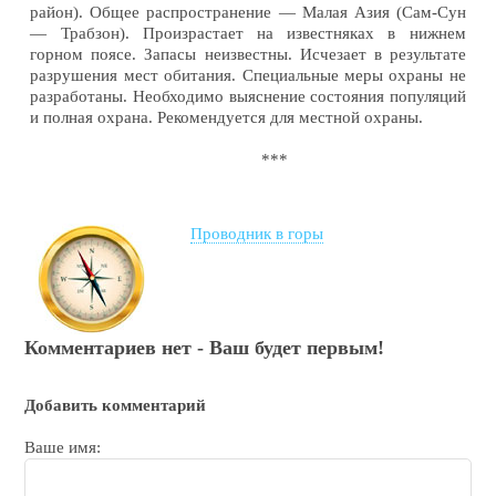
район). Общее распространение — Малая Азия (Сам-Сун
— Трабзон). Произрастает на известняках в нижнем
горном поясе. Запасы неизвестны. Исчезает в результате
разрушения мест обитания. Специальные меры охраны не
разработаны. Необходимо выяснение состояния популяций
и полная охрана. Рекомендуется для местной охраны.
***
Проводник в горы
Комментариев нет - Ваш будет первым!
Добавить комментарий
Ваше имя: