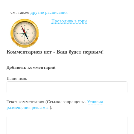
см. также
другие расписания
Проводник в горы
Комментариев нет - Ваш будет первым!
Добавить комментарий
Ваше имя:
Текст комментария (Ссылки запрещены.
Условия
размещения рекламы.
):