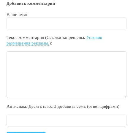
Добавить комментарий
Ваше имя:
Текст комментария (Ссылки запрещены.
Условия
размещения рекламы.
):
Антиспам: Дecять плюc 3 добавить ceмь (ответ цифрами)