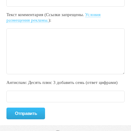
Текст комментария (Ссылки запрещены.
Условия
размещения рекламы.
):
Антиспам: Дecять плюc 3 добавить ceмь (ответ цифрами)